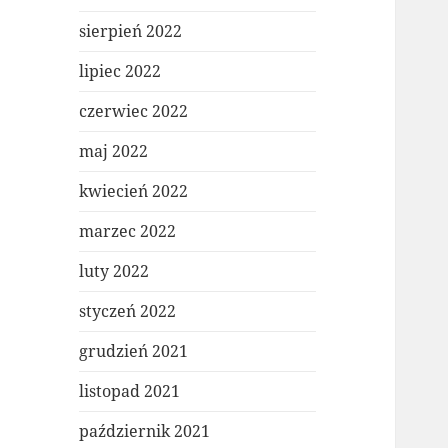
sierpień 2022
lipiec 2022
czerwiec 2022
maj 2022
kwiecień 2022
marzec 2022
luty 2022
styczeń 2022
grudzień 2021
listopad 2021
październik 2021