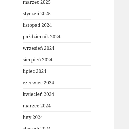
marzec 2025
styczeń 2025
listopad 2024
październik 2024
wrzesień 2024
sierpień 2024
lipiec 2024
czerwiec 2024
kwiecień 2024
marzec 2024
luty 2024
styczeń 2024