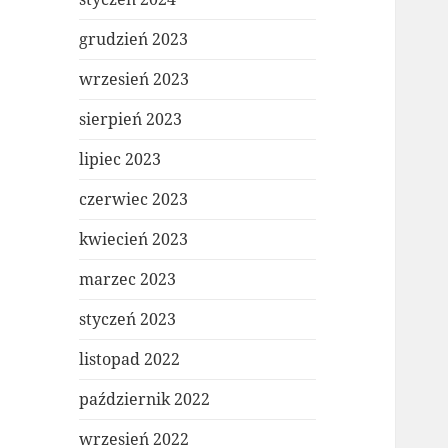
grudzień 2023
wrzesień 2023
sierpień 2023
lipiec 2023
czerwiec 2023
kwiecień 2023
marzec 2023
styczeń 2023
listopad 2022
październik 2022
wrzesień 2022