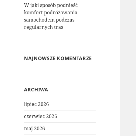
W jaki sposób podnieść
komfort podróżowania
samochodem podczas
regularnych tras
NAJNOWSZE KOMENTARZE
ARCHIWA
lipiec 2026
czerwiec 2026
maj 2026