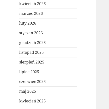
kwiecień 2026
marzec 2026
luty 2026
styczeń 2026
grudzień 2025
listopad 2025
sierpień 2025
lipiec 2025
czerwiec 2025
maj 2025
kwiecień 2025