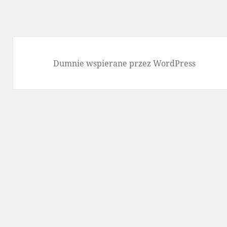
Dumnie wspierane przez WordPress