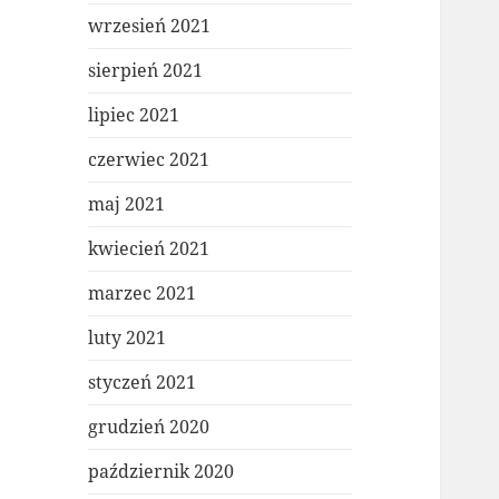
wrzesień 2021
sierpień 2021
lipiec 2021
czerwiec 2021
maj 2021
kwiecień 2021
marzec 2021
luty 2021
styczeń 2021
grudzień 2020
październik 2020