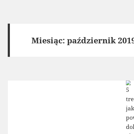
Miesiąc:
październik 201