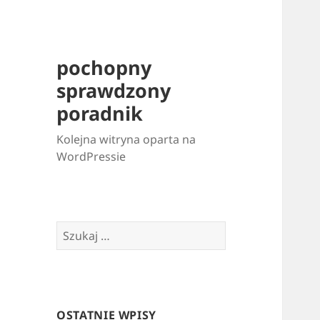
pochopny
sprawdzony
poradnik
Kolejna witryna oparta na
WordPressie
Szukaj:
OSTATNIE WPISY