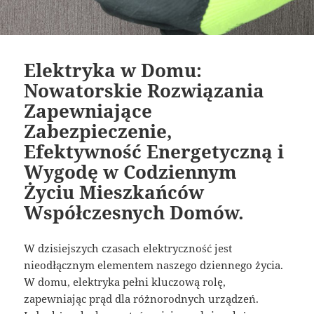
Elektryka w Domu:
Nowatorskie Rozwiązania
Zapewniające
Zabezpieczenie,
Efektywność Energetyczną i
Wygodę w Codziennym
Życiu Mieszkańców
Współczesnych Domów.
W dzisiejszych czasach elektryczność jest
nieodłącznym elementem naszego dziennego życia.
W domu, elektryka pełni kluczową rolę,
zapewniając prąd dla różnorodnych urządzeń.