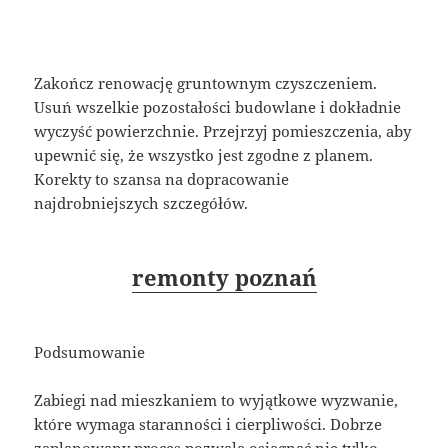
Zakończ renowację gruntownym czyszczeniem.
Usuń wszelkie pozostałości budowlane i dokładnie
wyczyść powierzchnie. Przejrzyj pomieszczenia, aby
upewnić się, że wszystko jest zgodne z planem.
Korekty to szansa na dopracowanie
najdrobniejszych szczegółów.
remonty poznań
Podsumowanie
Zabiegi nad mieszkaniem to wyjątkowe wyzwanie,
które wymaga staranności i cierpliwości. Dobrze