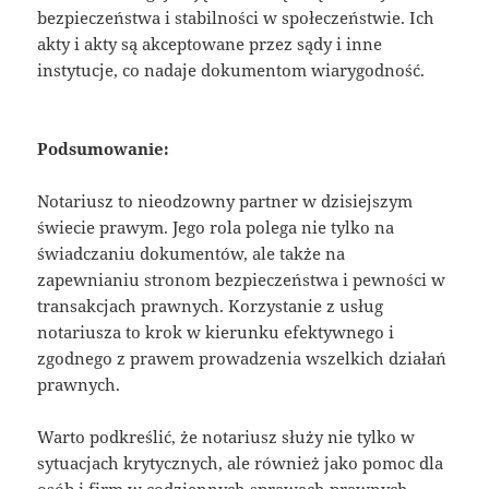
bezpieczeństwa i stabilności w społeczeństwie. Ich
akty i akty są akceptowane przez sądy i inne
instytucje, co nadaje dokumentom wiarygodność.
Podsumowanie:
Notariusz to nieodzowny partner w dzisiejszym
świecie prawym. Jego rola polega nie tylko na
świadczaniu dokumentów, ale także na
zapewnianiu stronom bezpieczeństwa i pewności w
transakcjach prawnych. Korzystanie z usług
notariusza to krok w kierunku efektywnego i
zgodnego z prawem prowadzenia wszelkich działań
prawnych.
Warto podkreślić, że notariusz służy nie tylko w
sytuacjach krytycznych, ale również jako pomoc dla
osób i firm w codziennych sprawach prawnych,