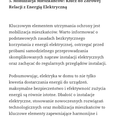
5. Mobilizacja Mieszkańców: Klucz do Zdrowej
Relacji z Energią Elektryczną
Kluczowym elementem utrzymania ochrony jest
mobilizacja mieszkańców. Warto informować o
podstawowych zasadach bezkrytycznego
korzystania z energii elektrycznej, ostrzegać przed
próbami samodzielnego przeprowadzania
skomplikowanych napraw instalacji elektrycznych
oraz zachęcać do regularnych przeglądów instalacji.
Podsumowując, elektryka w domu to nie tylko
kwestia dostarczania energii do urządzeń.
maksymalne bezpieczeństwo i efektywność zużycia
energii są równie istotne. Dbałość o instalacje
elektryczne, stosowanie nowoczesnych rozwiązań
technologicznych oraz mobilizacja mieszkańców to
kluczowe elementy zapewniające harmonijne i