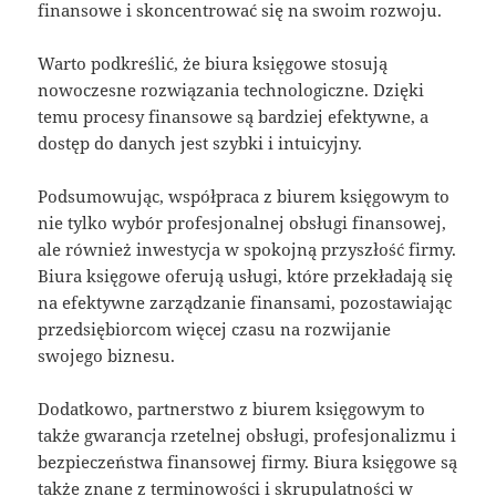
finansowe i skoncentrować się na swoim rozwoju.
Warto podkreślić, że biura księgowe stosują
nowoczesne rozwiązania technologiczne. Dzięki
temu procesy finansowe są bardziej efektywne, a
dostęp do danych jest szybki i intuicyjny.
Podsumowując, współpraca z biurem księgowym to
nie tylko wybór profesjonalnej obsługi finansowej,
ale również inwestycja w spokojną przyszłość firmy.
Biura księgowe oferują usługi, które przekładają się
na efektywne zarządzanie finansami, pozostawiając
przedsiębiorcom więcej czasu na rozwijanie
swojego biznesu.
Dodatkowo, partnerstwo z biurem księgowym to
także gwarancja rzetelnej obsługi, profesjonalizmu i
bezpieczeństwa finansowej firmy. Biura księgowe są
także znane z terminowości i skrupulatności w