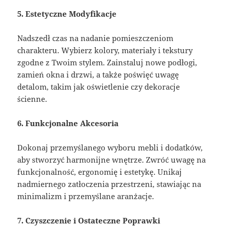
5. Estetyczne Modyfikacje
Nadszedł czas na nadanie pomieszczeniom
charakteru. Wybierz kolory, materiały i tekstury
zgodne z Twoim stylem. Zainstaluj nowe podłogi,
zamień okna i drzwi, a także poświęć uwagę
detalom, takim jak oświetlenie czy dekoracje
ścienne.
6. Funkcjonalne Akcesoria
Dokonaj przemyślanego wyboru mebli i dodatków,
aby stworzyć harmonijne wnętrze. Zwróć uwagę na
funkcjonalność, ergonomię i estetykę. Unikaj
nadmiernego zatłoczenia przestrzeni, stawiając na
minimalizm i przemyślane aranżacje.
7. Czyszczenie i Ostateczne Poprawki