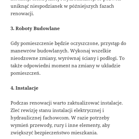
uniknąć niespodzianek w późniejszych fazach
renowacji.
3. Roboty Budowlane
Gdy pomieszczenie będzie oczyszczone, przystąp do
manewrów budowlanych. Wykonaj wszelkie
nieodzowne zmiany, wyrównaj ściany i podłogi. To
także odpowiedni moment na zmiany w układzie
pomieszczeń.
4. Instalacje
Podczas renowacji warto zaktualizować instalacje.
Zleć rewizję stanu instalacji elektrycznej i
hydraulicznej fachowcom. W razie potrzeby
wymień przewody, rury i inne elementy, aby
zwiększyć bezpieczeństwo mieszkania.