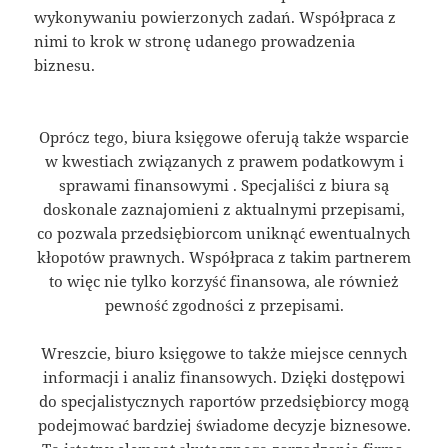
wykonywaniu powierzonych zadań. Współpraca z
nimi to krok w stronę udanego prowadzenia
biznesu.
Oprócz tego, biura księgowe oferują także wsparcie
w kwestiach związanych z prawem podatkowym i
sprawami finansowymi . Specjaliści z biura są
doskonale zaznajomieni z aktualnymi przepisami,
co pozwala przedsiębiorcom uniknąć ewentualnych
kłopotów prawnych. Współpraca z takim partnerem
to więc nie tylko korzyść finansowa, ale również
pewność zgodności z przepisami.
Wreszcie, biuro księgowe to także miejsce cennych
informacji i analiz finansowych. Dzięki dostępowi
do specjalistycznych raportów przedsiębiorcy mogą
podejmować bardziej świadome decyzje biznesowe.