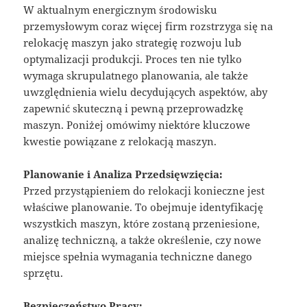
W aktualnym energicznym środowisku
przemysłowym coraz więcej firm rozstrzyga się na
relokację maszyn jako strategię rozwoju lub
optymalizacji produkcji. Proces ten nie tylko
wymaga skrupulatnego planowania, ale także
uwzględnienia wielu decydujących aspektów, aby
zapewnić skuteczną i pewną przeprowadzkę
maszyn. Poniżej omówimy niektóre kluczowe
kwestie powiązane z relokacją maszyn.
Planowanie i Analiza Przedsięwzięcia:
Przed przystąpieniem do relokacji konieczne jest
właściwe planowanie. To obejmuje identyfikację
wszystkich maszyn, które zostaną przeniesione,
analizę techniczną, a także określenie, czy nowe
miejsce spełnia wymagania techniczne danego
sprzętu.
Bezpieczeństwo Pracy: