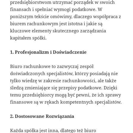
przedsiębiorstwom utrzymać porządek w swoich
finansach i spełniać wymogi podatkowe. W
poniższym tekście omówimy, dlaczego współpraca z
biurem rachunkowym jest istotna i jakie są
kluczowe elementy skutecznego zarządzania
kapitałem spółki.
1. Profesjonalizm i Doświadczenie
Biuro rachunkowe to zazwyczaj zespół
doświadczonych specjalistów, którzy posiadają nie
tylko wiedzę w zakresie rachunkowości, ale także
śledzą zmieniające się przepisy podatkowe. Dzięki
temu przedsiębiorcy mogą być pewni, że ich sprawy
finansowe są w rękach kompetentnych specjalistów.
2. Dostosowane Rozwiązania
Każda spółka jest inna, dlatego też biuro