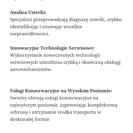
Analiza Usterki:
Specjaliści przeprowadzają diagnozę usterki, szybko
identyfikując i usuwając wszelkie
nieprawidłowości.
Innowacyjne Technologie Serwisowe:
Wykorzystanie nowoczesnych technologii
serwisowych umożliwia szybką i skuteczną obsługę
automechanizmów.
Usługi Konserwacyjne na Wysokim Poziomie:
Serwisy oferują usługi konserwacyjne na
najwyższym poziomie, zapewniając kompleksową
ochronę i utrzymanie środka transportu w
doskonałej formie.