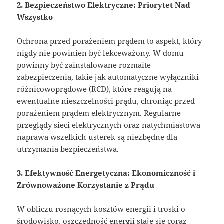
2. Bezpieczeństwo Elektryczne: Priorytet Nad
Wszystko
Ochrona przed porażeniem prądem to aspekt, który
nigdy nie powinien być lekceważony. W domu
powinny być zainstalowane rozmaite
zabezpieczenia, takie jak automatyczne wyłączniki
różnicowoprądowe (RCD), które reagują na
ewentualne nieszczelności prądu, chroniąc przed
porażeniem prądem elektrycznym. Regularne
przeglądy sieci elektrycznych oraz natychmiastowa
naprawa wszelkich usterek są niezbędne dla
utrzymania bezpieczeństwa.
3. Efektywność Energetyczna: Ekonomiczność i
Zrównoważone Korzystanie z Prądu
W obliczu rosnących kosztów energii i troski o
środowisko, oszczędność energii staje się coraz