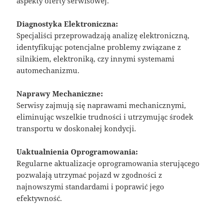
aspekty oferty serwisowej.
Diagnostyka Elektroniczna:
Specjaliści przeprowadzają analizę elektroniczną,
identyfikując potencjalne problemy związane z
silnikiem, elektroniką, czy innymi systemami
automechanizmu.
Naprawy Mechaniczne:
Serwisy zajmują się naprawami mechanicznymi,
eliminując wszelkie trudności i utrzymując środek
transportu w doskonałej kondycji.
Uaktualnienia Oprogramowania:
Regularne aktualizacje oprogramowania sterującego
pozwalają utrzymać pojazd w zgodności z
najnowszymi standardami i poprawić jego
efektywność.