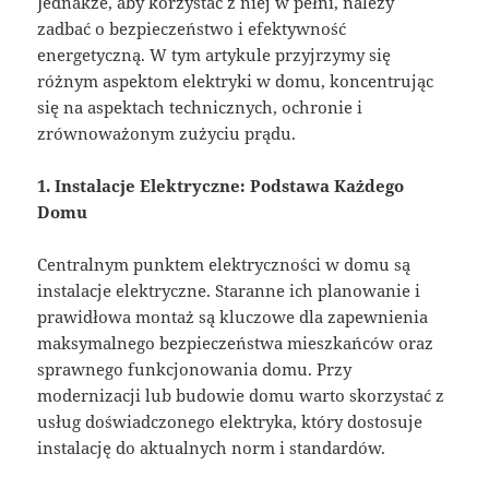
Jednakże, aby korzystać z niej w pełni, należy
zadbać o bezpieczeństwo i efektywność
energetyczną. W tym artykule przyjrzymy się
różnym aspektom elektryki w domu, koncentrując
się na aspektach technicznych, ochronie i
zrównoważonym zużyciu prądu.
1. Instalacje Elektryczne: Podstawa Każdego
Domu
Centralnym punktem elektryczności w domu są
instalacje elektryczne. Staranne ich planowanie i
prawidłowa montaż są kluczowe dla zapewnienia
maksymalnego bezpieczeństwa mieszkańców oraz
sprawnego funkcjonowania domu. Przy
modernizacji lub budowie domu warto skorzystać z
usług doświadczonego elektryka, który dostosuje
instalację do aktualnych norm i standardów.