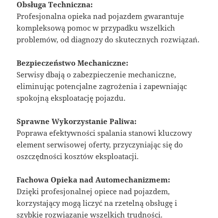
Obsługa Techniczna:
Profesjonalna opieka nad pojazdem gwarantuje
kompleksową pomoc w przypadku wszelkich
problemów, od diagnozy do skutecznych rozwiązań.
Bezpieczeństwo Mechaniczne:
Serwisy dbają o zabezpieczenie mechaniczne,
eliminując potencjalne zagrożenia i zapewniając
spokojną eksploatację pojazdu.
Sprawne Wykorzystanie Paliwa:
Poprawa efektywności spalania stanowi kluczowy
element serwisowej oferty, przyczyniając się do
oszczędności kosztów eksploatacji.
Fachowa Opieka nad Automechanizmem:
Dzięki profesjonalnej opiece nad pojazdem,
korzystający mogą liczyć na rzetelną obsługę i
szybkie rozwiązanie wszelkich trudności.