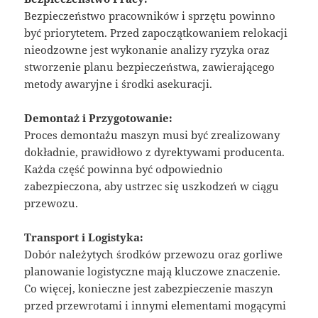
Bezpieczeństwo pracowników i sprzętu powinno
być priorytetem. Przed zapoczątkowaniem relokacji
nieodzowne jest wykonanie analizy ryzyka oraz
stworzenie planu bezpieczeństwa, zawierającego
metody awaryjne i środki asekuracji.
Demontaż i Przygotowanie:
Proces demontażu maszyn musi być zrealizowany
dokładnie, prawidłowo z dyrektywami producenta.
Każda część powinna być odpowiednio
zabezpieczona, aby ustrzec się uszkodzeń w ciągu
przewozu.
Transport i Logistyka:
Dobór należytych środków przewozu oraz gorliwe
planowanie logistyczne mają kluczowe znaczenie.
Co więcej, konieczne jest zabezpieczenie maszyn
przed przewrotami i innymi elementami mogącymi