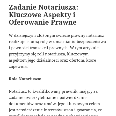
Zadanie Notariusza:
Kluczowe Aspekty i
Oferowanie Prawne
W dzisiejszym złożonym świecie prawny notariusz
realizuje istotną rolę w umacnianiu bezpieczeństwa
i pewności transakcji prawnych. W tym artykule
przyjrzymy się roli notariusza, kluczowym
aspektom jego działalności oraz ofertom, które
zapewnia.
Rola Notariusza:
Notariusz to kwalifikowany prawnik, mający za
zadanie uwierzytelnianie i potwierdzanie
dokumentów oraz umów. Jego kluczowym celem
jest zatwierdzenie interesów stron i gwarancja, że
wszelkie transakcje są zgodne z obowiązującym