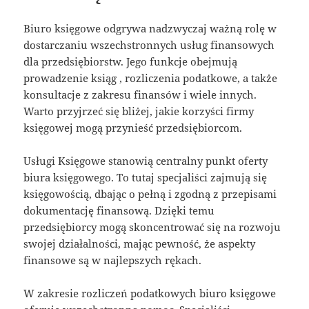
Biuro księgowe odgrywa nadzwyczaj ważną rolę w
dostarczaniu wszechstronnych usług finansowych
dla przedsiębiorstw. Jego funkcje obejmują
prowadzenie ksiąg , rozliczenia podatkowe, a także
konsultacje z zakresu finansów i wiele innych.
Warto przyjrzeć się bliżej, jakie korzyści firmy
księgowej mogą przynieść przedsiębiorcom.
Usługi Księgowe stanowią centralny punkt oferty
biura księgowego. To tutaj specjaliści zajmują się
księgowością, dbając o pełną i zgodną z przepisami
dokumentację finansową. Dzięki temu
przedsiębiorcy mogą skoncentrować się na rozwoju
swojej działalności, mając pewność, że aspekty
finansowe są w najlepszych rękach.
W zakresie rozliczeń podatkowych biuro księgowe