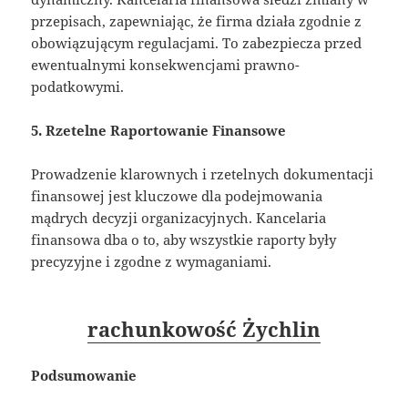
przepisach, zapewniając, że firma działa zgodnie z
obowiązującym regulacjami. To zabezpiecza przed
ewentualnymi konsekwencjami prawno-
podatkowymi.
5. Rzetelne Raportowanie Finansowe
Prowadzenie klarownych i rzetelnych dokumentacji
finansowej jest kluczowe dla podejmowania
mądrych decyzji organizacyjnych. Kancelaria
finansowa dba o to, aby wszystkie raporty były
precyzyjne i zgodne z wymaganiami.
rachunkowość Żychlin
Podsumowanie