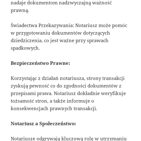
nadaje dokumentom nadzwyczajną ważność
prawną.
Świadectwa Przekazywania: Notariusz może pomóc
w przygotowaniu dokumentów dotyczących
dziedziczenia, co jest ważne przy sprawach
spadkowych.
Bezpieczeństwo Prawne:
Korzystając z działań notariusza, strony transakcji
zyskują pewność co do zgodności dokumentów z
przepisami prawa. Notariusz dokładnie weryfikuje
tożsamość stron, a także informuje o
konsekwencjach prawnych transakcji.
Notariusz a Społeczeństwo:
Notariusze odgrywają kluczową rolę w utrzymaniu