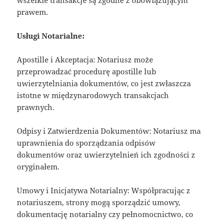
prawem.
Usługi Notarialne:
Apostille i Akceptacja: Notariusz może
przeprowadzać procedurę apostille lub
uwierzytelniania dokumentów, co jest zwłaszcza
istotne w międzynarodowych transakcjach
prawnych.
Odpisy i Zatwierdzenia Dokumentów: Notariusz ma
uprawnienia do sporządzania odpisów
dokumentów oraz uwierzytelnień ich zgodności z
oryginałem.
Umowy i Inicjatywa Notarialny: Współpracując z
notariuszem, strony mogą sporządzić umowy,
dokumentację notarialny czy pełnomocnictwo, co