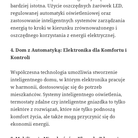
bardziej istotna. Użycie oszczędnych żarówek LED,
regulowanej automatyki oświetleniowej oraz
zastosowanie inteligentnych systemów zarządzania
energią to kroki w kierunku zrównoważonego i
oszczędnego korzystania z energii elektrycznej.
4. Dom z Automatyką: Elektronika dla Komfortu i
Kontroli
Współczesna technologia umożliwia stworzenie
inteligentnego domu, w którym elektronika pracuje
w harmonii, dostosowując się do potrzeb
mieszkańców. Systemy inteligentnego oświetlenia,
termostaty zdalne czy inteligentne gniazdka to tylko
niektóre z rozwiązań, które nie tylko podnoszą
komfort życia, ale także mogą przyczynić się do
ekonomii energii.