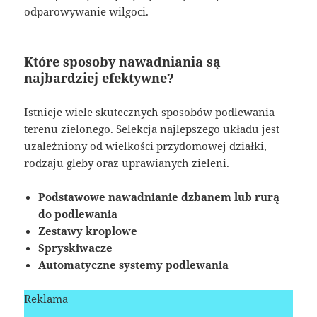
odparowywanie wilgoci.
Które sposoby nawadniania są
najbardziej efektywne?
Istnieje wiele skutecznych sposobów podlewania
terenu zielonego. Selekcja najlepszego układu jest
uzależniony od wielkości przydomowej działki,
rodzaju gleby oraz uprawianych zieleni.
Podstawowe nawadnianie dzbanem lub rurą
do podlewania
Zestawy kroplowe
Spryskiwacze
Automatyczne systemy podlewania
Reklama