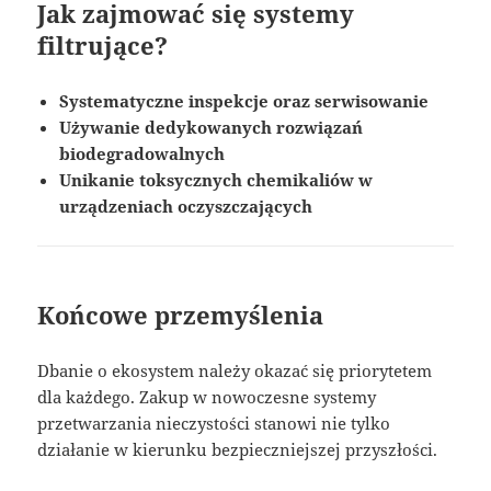
Jak zajmować się systemy
filtrujące?
Systematyczne inspekcje oraz serwisowanie
Używanie dedykowanych rozwiązań
biodegradowalnych
Unikanie toksycznych chemikaliów w
urządzeniach oczyszczających
Końcowe przemyślenia
Dbanie o ekosystem należy okazać się priorytetem
dla każdego. Zakup w nowoczesne systemy
przetwarzania nieczystości stanowi nie tylko
działanie w kierunku bezpieczniejszej przyszłości.