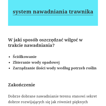
system nawadniania trawnika
W jaki sposób oszczędzać wilgoć w
trakcie nawadniania?
Ściółkowanie
Zbieranie wody opadowej
Zarządzanie ilości wody według potrzeb roślin
Zakończenie
Dobrze dobrane nawadnianie terenu stanowi sekret
dobrze rozwijających się jak również pięknych