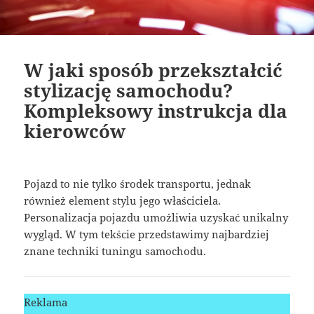
W jaki sposób przekształcić
stylizację samochodu?
Kompleksowy instrukcja dla
kierowców
Pojazd to nie tylko środek transportu, jednak
również element stylu jego właściciela.
Personalizacja pojazdu umożliwia uzyskać unikalny
wygląd. W tym tekście przedstawimy najbardziej
znane techniki tuningu samochodu.
Reklama