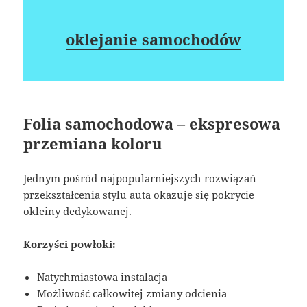
oklejanie samochodów
Folia samochodowa – ekspresowa
przemiana koloru
Jednym pośród najpopularniejszych rozwiązań
przekształcenia stylu auta okazuje się pokrycie
okleiny dedykowanej.
Korzyści powłoki:
Natychmiastowa instalacja
Możliwość całkowitej zmiany odcienia