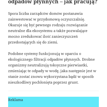
odpadów płynnych – jak pracują?
Spora liczba zarządców domów postanawia
zainwestować w przydomową oczyszczalnię.
Okazuje się być pewnego rodzaju rozwiązanie
neutralne dla ekosystemu a także pozwalające
mocno zredukować ilość zanieczyszczeń
przedostających się do ziemi.
Podobne systemy funkcjonują w oparciu o
ekologicznego filtracji odpadów płynnych. Drobne
organizmy neutralizują toksyczne pierwiastki,
zmieniając te odpady w wodę, jaka następnie jest w
stanie zostać znowu wykorzystana bądź w sposób
nieszkodliwy pochłonięta poprzez grunt.
Reklama