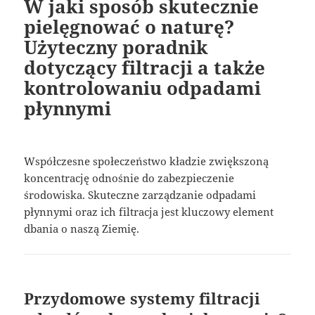
W jaki sposób skutecznie
pielęgnować o naturę?
Użyteczny poradnik
dotyczący filtracji a także
kontrolowaniu odpadami
płynnymi
Współczesne społeczeństwo kładzie zwiększoną
koncentrację odnośnie do zabezpieczenie
środowiska. Skuteczne zarządzanie odpadami
płynnymi oraz ich filtracja jest kluczowy element
dbania o naszą Ziemię.
Przydomowe systemy filtracji