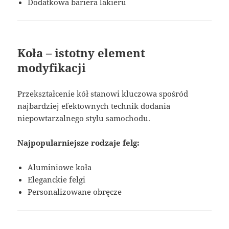
Dodatkowa bariera lakieru
Koła – istotny element
modyfikacji
Przekształcenie kół stanowi kluczowa spośród
najbardziej efektownych technik dodania
niepowtarzalnego stylu samochodu.
Najpopularniejsze rodzaje felg:
Aluminiowe koła
Eleganckie felgi
Personalizowane obręcze