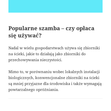
Popularne szamba – czy opłaca
się używać?
Nadal w wielu gospodarstwach używa się zbiorniki
na ścieki, jakie to działają jako zbiorniki do
przechowywania nieczystości.
Mimo to, w porównaniu wobec lokalnych instalacji
biologicznych, konwencjonalne zbiorniki na ścieki
są mniej przyjazne dla środowiska i także wymagają
powtarzalnego opróżniania.