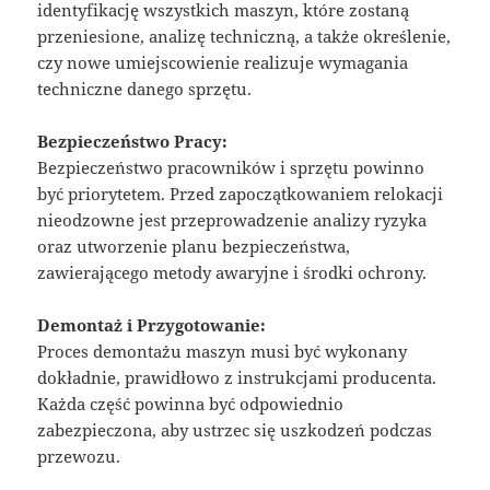
identyfikację wszystkich maszyn, które zostaną
przeniesione, analizę techniczną, a także określenie,
czy nowe umiejscowienie realizuje wymagania
techniczne danego sprzętu.
Bezpieczeństwo Pracy:
Bezpieczeństwo pracowników i sprzętu powinno
być priorytetem. Przed zapoczątkowaniem relokacji
nieodzowne jest przeprowadzenie analizy ryzyka
oraz utworzenie planu bezpieczeństwa,
zawierającego metody awaryjne i środki ochrony.
Demontaż i Przygotowanie:
Proces demontażu maszyn musi być wykonany
dokładnie, prawidłowo z instrukcjami producenta.
Każda część powinna być odpowiednio
zabezpieczona, aby ustrzec się uszkodzeń podczas
przewozu.