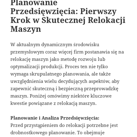
Planowanie
Przedsięwzięcia: Pierwszy
Krok w Skutecznej Relokacji
Maszyn
W aktualnym dynamicznym środowisku
przemysłowym coraz więcej firm postanawia się na
relokację maszyn jako metodę rozwoju lub
optymalizacji produkcji. Proces ten nie tylko
wymaga skrupulatnego planowania, ale także
uwzględnienia wielu decydujących aspektów, aby
zapewnić skuteczną i bezpieczną przeprowadzkę
maszyn. Poniżej omówimy niektóre kluczowe
kwestie powiązane z relokacją maszyn.
Planowanie i Analiza Przedsięwzięcia:
Przed przystąpieniem do relokacji potrzebne jest
drobnostkowego planowanie. To obejmuje