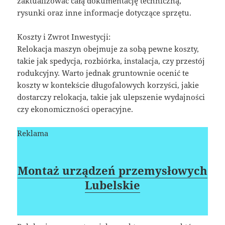
zaktualizować całą dokumentację techniczną,
rysunki oraz inne informacje dotyczące sprzętu.
Koszty i Zwrot Inwestycji:
Relokacja maszyn obejmuje za sobą pewne koszty,
takie jak spedycja, rozbiórka, instalacja, czy przestój
rodukcyjny. Warto jednak gruntownie ocenić te
koszty w kontekście długofalowych korzyści, jakie
dostarczy relokacja, takie jak ulepszenie wydajności
czy ekonomiczności operacyjne.
Reklama
Montaż urządzeń przemysłowych
Lubelskie