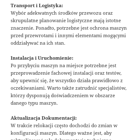
Transport i Logistyka:
Wybór adekwatnych środków przewozu oraz
skrupulatne planowanie logistyczne mają istotne
znaczenie. Ponadto, potrzebne jest ochrona maszyn
przed przewrotami i innymi elementami mogącymi
oddziaływać na ich stan.
Instalacja i Uruchomienie:
Po przybyciu maszyn na miejsce potrzebne jest
przeprowadzenie fachowej instalacji oraz testów,
aby upewnić się, że wszystko działa prawidłowo z
oczekiwaniami. Warto także zatrudnić specjalistów,
którzy dysponują doświadczeniem w obszarze
danego typu maszyn.
Aktualizacja Dokumentacji:
W trakcie relokacji często dochodzi do zmian w
konfiguracji maszyn. Dlatego ważne jest, aby