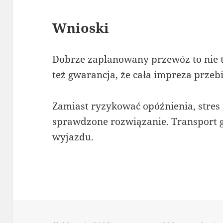
Wnioski
Dobrze zaplanowany przewóz to nie t
też gwarancja, że cała impreza przeb
Zamiast ryzykować opóźnienia, stres
sprawdzone rozwiązanie. Transport
wyjazdu.