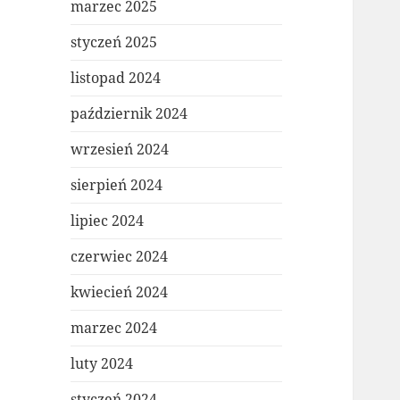
marzec 2025
styczeń 2025
listopad 2024
październik 2024
wrzesień 2024
sierpień 2024
lipiec 2024
czerwiec 2024
kwiecień 2024
marzec 2024
luty 2024
styczeń 2024