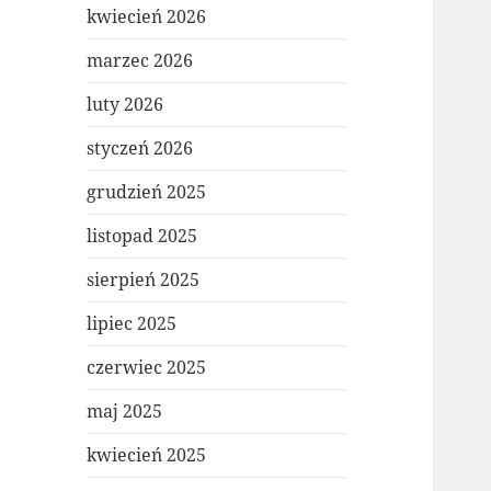
kwiecień 2026
marzec 2026
luty 2026
styczeń 2026
grudzień 2025
listopad 2025
sierpień 2025
lipiec 2025
czerwiec 2025
maj 2025
kwiecień 2025