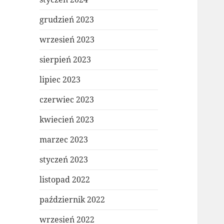
grudzień 2023
wrzesień 2023
sierpień 2023
lipiec 2023
czerwiec 2023
kwiecień 2023
marzec 2023
styczeń 2023
listopad 2022
październik 2022
wrzesień 2022