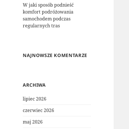
W jaki sposób podnieść
komfort podróżowania
samochodem podczas
regularnych tras
NAJNOWSZE KOMENTARZE
ARCHIWA
lipiec 2026
czerwiec 2026
maj 2026