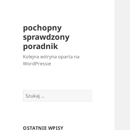
pochopny
sprawdzony
poradnik
Kolejna witryna oparta na
WordPressie
Szukaj:
OSTATNIE WPISY