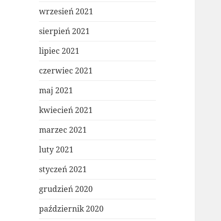
wrzesień 2021
sierpień 2021
lipiec 2021
czerwiec 2021
maj 2021
kwiecień 2021
marzec 2021
luty 2021
styczeń 2021
grudzień 2020
październik 2020