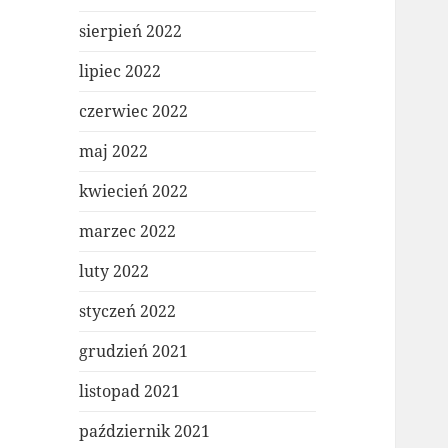
sierpień 2022
lipiec 2022
czerwiec 2022
maj 2022
kwiecień 2022
marzec 2022
luty 2022
styczeń 2022
grudzień 2021
listopad 2021
październik 2021