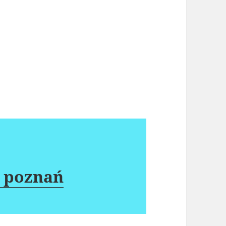
 poznań