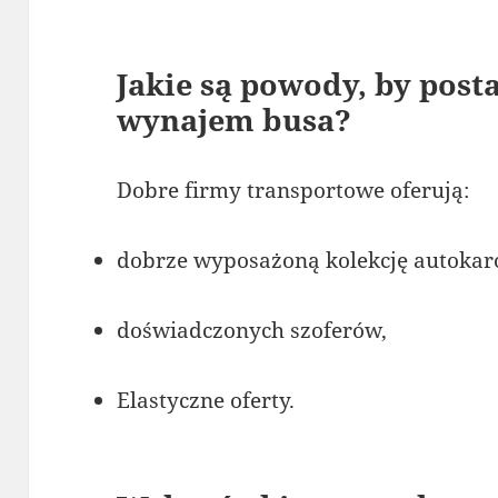
Jakie są powody, by pos
wynajem busa?
Dobre firmy transportowe oferują:
dobrze wyposażoną kolekcję autokar
doświadczonych szoferów,
Elastyczne oferty.