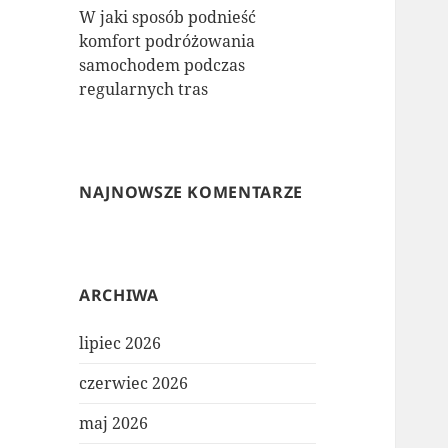
W jaki sposób podnieść
komfort podróżowania
samochodem podczas
regularnych tras
NAJNOWSZE KOMENTARZE
ARCHIWA
lipiec 2026
czerwiec 2026
maj 2026