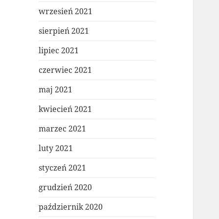
wrzesień 2021
sierpień 2021
lipiec 2021
czerwiec 2021
maj 2021
kwiecień 2021
marzec 2021
luty 2021
styczeń 2021
grudzień 2020
październik 2020