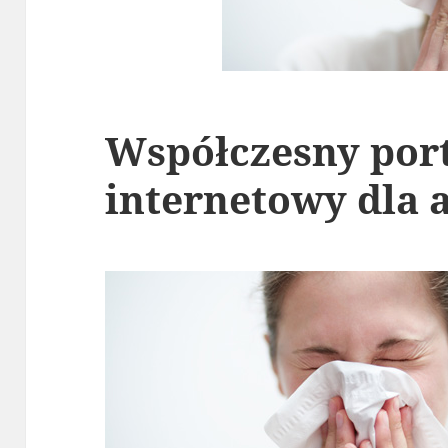
Współczesny por
internetowy dla 