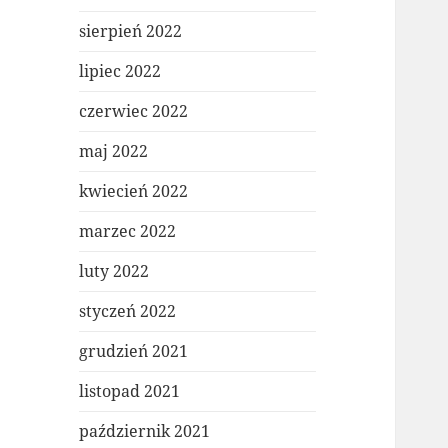
sierpień 2022
lipiec 2022
czerwiec 2022
maj 2022
kwiecień 2022
marzec 2022
luty 2022
styczeń 2022
grudzień 2021
listopad 2021
październik 2021