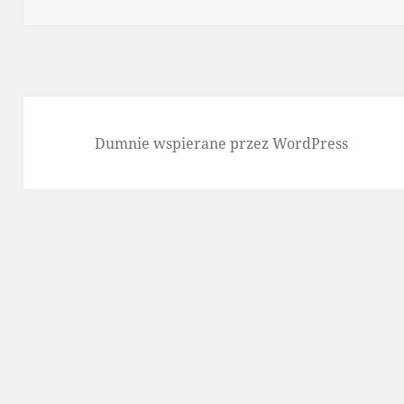
Dumnie wspierane przez WordPress