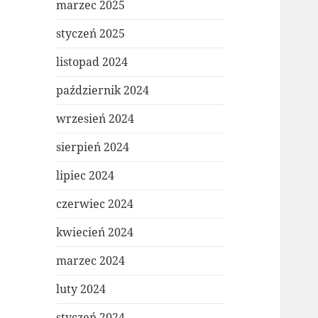
marzec 2025
styczeń 2025
listopad 2024
październik 2024
wrzesień 2024
sierpień 2024
lipiec 2024
czerwiec 2024
kwiecień 2024
marzec 2024
luty 2024
styczeń 2024