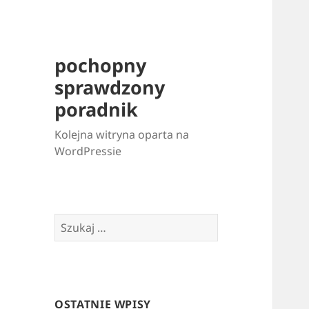
pochopny
sprawdzony
poradnik
Kolejna witryna oparta na
WordPressie
Szukaj:
OSTATNIE WPISY