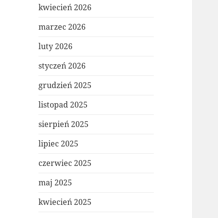
kwiecień 2026
marzec 2026
luty 2026
styczeń 2026
grudzień 2025
listopad 2025
sierpień 2025
lipiec 2025
czerwiec 2025
maj 2025
kwiecień 2025