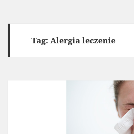
Tag:
Alergia leczenie