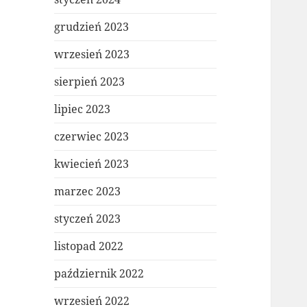
grudzień 2023
wrzesień 2023
sierpień 2023
lipiec 2023
czerwiec 2023
kwiecień 2023
marzec 2023
styczeń 2023
listopad 2022
październik 2022
wrzesień 2022