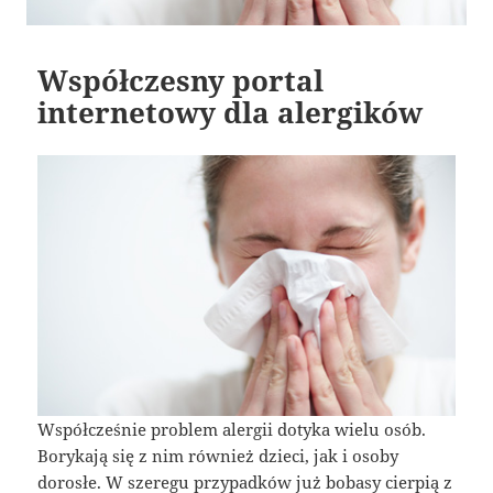
Współczesny portal
internetowy dla alergików
Współcześnie problem alergii dotyka wielu osób.
Borykają się z nim również dzieci, jak i osoby
dorosłe. W szeregu przypadków już bobasy cierpią z