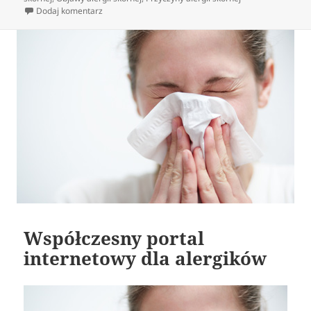
do Alergie skóry
Dodaj komentarz
Współczesny portal
internetowy dla alergików