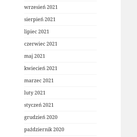
wrzesień 2021
sierpień 2021
lipiec 2021
czerwiec 2021
maj 2021
kwiecień 2021
marzec 2021
luty 2021
styczeń 2021
grudzień 2020
październik 2020