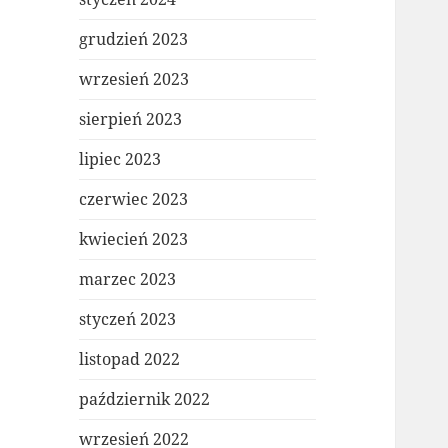
grudzień 2023
wrzesień 2023
sierpień 2023
lipiec 2023
czerwiec 2023
kwiecień 2023
marzec 2023
styczeń 2023
listopad 2022
październik 2022
wrzesień 2022