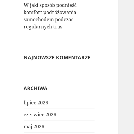
W jaki sposób podnieść
komfort podróżowania
samochodem podczas
regularnych tras
NAJNOWSZE KOMENTARZE
ARCHIWA
lipiec 2026
czerwiec 2026
maj 2026