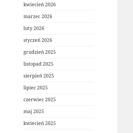
kwiecień 2026
marzec 2026
luty 2026
styczeń 2026
grudzień 2025
listopad 2025
sierpień 2025
lipiec 2025
czerwiec 2025
maj 2025
kwiecień 2025