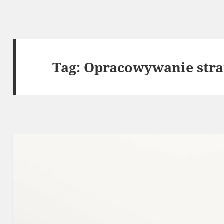
Tag:
Opracowywanie stra