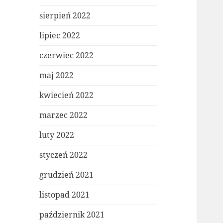
sierpień 2022
lipiec 2022
czerwiec 2022
maj 2022
kwiecień 2022
marzec 2022
luty 2022
styczeń 2022
grudzień 2021
listopad 2021
październik 2021