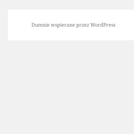
Dumnie wspierane przez WordPress