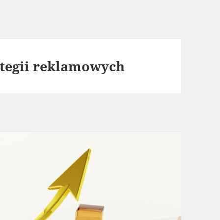
tegii reklamowych