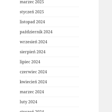
marzec 2025
styczeń 2025
listopad 2024
październik 2024
wrzesień 2024
sierpień 2024
lipiec 2024
czerwiec 2024
kwiecień 2024
marzec 2024
luty 2024
styczeń 2024