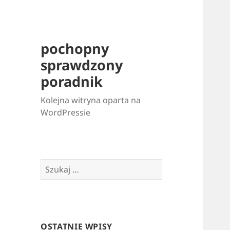
pochopny
sprawdzony
poradnik
Kolejna witryna oparta na
WordPressie
Szukaj:
OSTATNIE WPISY