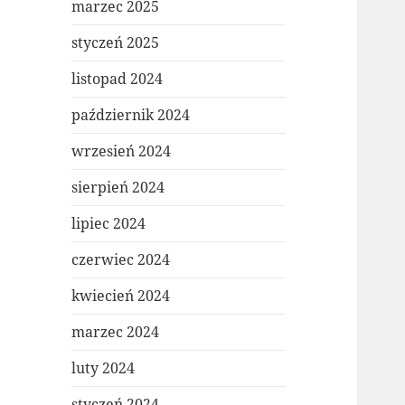
marzec 2025
styczeń 2025
listopad 2024
październik 2024
wrzesień 2024
sierpień 2024
lipiec 2024
czerwiec 2024
kwiecień 2024
marzec 2024
luty 2024
styczeń 2024