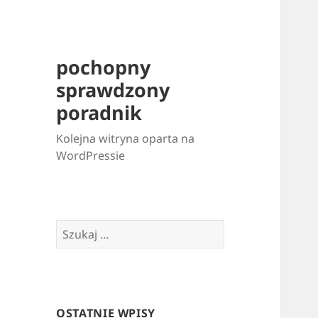
pochopny
sprawdzony
poradnik
Kolejna witryna oparta na
WordPressie
Szukaj:
OSTATNIE WPISY