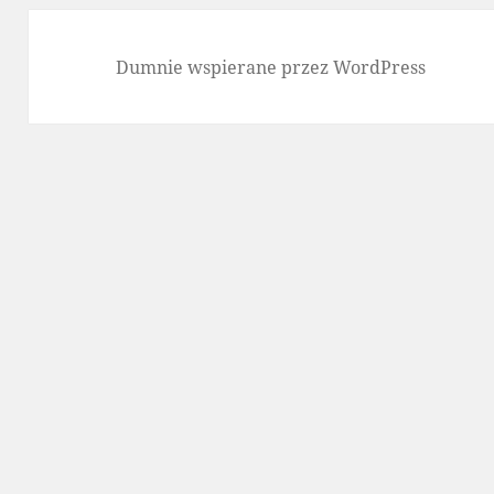
Dumnie wspierane przez WordPress