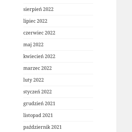
sierpień 2022
lipiec 2022
czerwiec 2022
maj 2022
kwiecień 2022
marzec 2022
luty 2022
styczeń 2022
grudzień 2021
listopad 2021
październik 2021