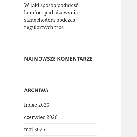
W jaki sposób podnieść
komfort podróżowania
samochodem podczas
regularnych tras
NAJNOWSZE KOMENTARZE
ARCHIWA
lipiec 2026
czerwiec 2026
maj 2026