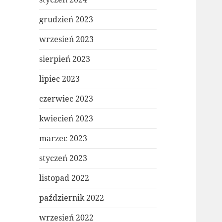
grudzień 2023
wrzesień 2023
sierpień 2023
lipiec 2023
czerwiec 2023
kwiecień 2023
marzec 2023
styczeń 2023
listopad 2022
październik 2022
wrzesień 2022