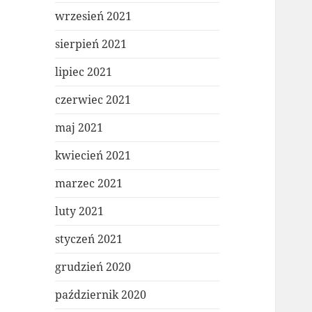
wrzesień 2021
sierpień 2021
lipiec 2021
czerwiec 2021
maj 2021
kwiecień 2021
marzec 2021
luty 2021
styczeń 2021
grudzień 2020
październik 2020