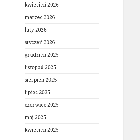
kwiecień 2026
marzec 2026
luty 2026
styczeń 2026
grudzień 2025
listopad 2025
sierpień 2025
lipiec 2025
czerwiec 2025
maj 2025
kwiecień 2025