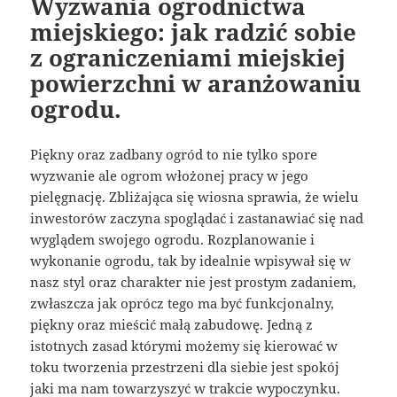
Wyzwania ogrodnictwa
miejskiego: jak radzić sobie
z ograniczeniami miejskiej
powierzchni w aranżowaniu
ogrodu.
Piękny oraz zadbany ogród to nie tylko spore
wyzwanie ale ogrom włożonej pracy w jego
pielęgnację. Zbliżająca się wiosna sprawia, że wielu
inwestorów zaczyna spoglądać i zastanawiać się nad
wyglądem swojego ogrodu. Rozplanowanie i
wykonanie ogrodu, tak by idealnie wpisywał się w
nasz styl oraz charakter nie jest prostym zadaniem,
zwłaszcza jak oprócz tego ma być funkcjonalny,
piękny oraz mieścić małą zabudowę. Jedną z
istotnych zasad którymi możemy się kierować w
toku tworzenia przestrzeni dla siebie jest spokój
jaki ma nam towarzyszyć w trakcie wypoczynku.