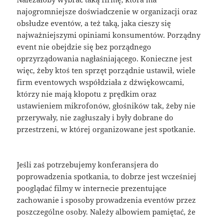
najogromniejsze doświadczenie w organizacji oraz
obsłudze eventów, a też taką, jaka cieszy się
najważniejszymi opiniami konsumentów. Porządny
event nie obejdzie się bez porządnego
oprzyrządowania nagłaśniającego. Konieczne jest
więc, żeby ktoś ten sprzęt porządnie ustawił, wiele
firm eventowych współdziała z dźwiękowcami,
którzy nie mają kłopotu z prędkim oraz
ustawieniem mikrofonów, głośników tak, żeby nie
przerywały, nie zagłuszały i były dobrane do
przestrzeni, w której organizowane jest spotkanie.
Jeśli zaś potrzebujemy konferansjera do
poprowadzenia spotkania, to dobrze jest wcześniej
pooglądać filmy w internecie prezentujące
zachowanie i sposoby prowadzenia eventów przez
poszczególne osoby. Należy albowiem pamiętać, że