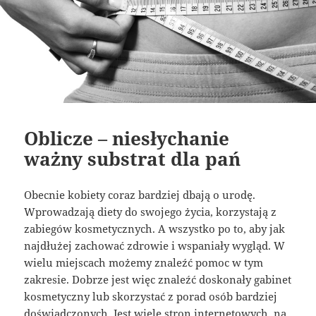
Oblicze – niesłychanie
ważny substrat dla pań
Obecnie kobiety coraz bardziej dbają o urodę.
Wprowadzają diety do swojego życia, korzystają z
zabiegów kosmetycznych. A wszystko po to, aby jak
najdłużej zachować zdrowie i wspaniały wygląd. W
wielu miejscach możemy znaleźć pomoc w tym
zakresie. Dobrze jest więc znaleźć doskonały gabinet
kosmetyczny lub skorzystać z porad osób bardziej
doświadczonych. Jest wiele stron internetowych, na