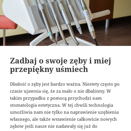
Zadbaj o swoje zęby i miej
przepiękny uśmiech
Dbałość o zęby jest bardzo ważna. Niestety często po
czasie ujawnia się, że za mało o nie dbaliśmy. W
takim przypadku z pomocą przychodzi nam
stomatologia estetyczna. W tej chwili technologia
umożliwia nam nie tylko na naprawienie uzębienia
własnego, ale także wstawienie całkowicie nowych
zębów jeśli nasze nie nadawały się już do