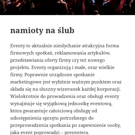
namioty na ślub
Eventy to aktualnie niesłychanie atrakcyjna forma
firmowych spotkań, reklamowania artykułów,
przedstawiania oferty firmy czy też nowego
projektu. Eventy organizują i małe, oraz wielkie
firmy. Poprawnie urządzone spotkanie
marketingowe jest wybitnie ważnym punktem oraz
składa się na słuszny wizerunek każdej korporacji.
Wielokrotnie do prowadzenia oraz obsługi eventy
wynajmuje się wyjątkową jednostkę eventową,
która gwarantuje całościową obsługę od
udostępnienia sprzętu potrzebnego do
przeprowadzenia spotkania po zapewnienie osoby,
jaka event poprowadzi – prezentera.