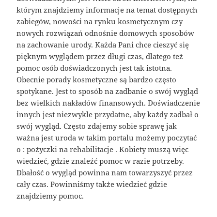
którym znajdziemy informacje na temat dostępnych
zabiegów, nowości na rynku kosmetycznym czy
nowych rozwiązań odnośnie domowych sposobów
na zachowanie urody. Każda Pani chce cieszyć się
pięknym wyglądem przez długi czas, dlatego też
pomoc osób doświadczonych jest tak istotna.
Obecnie porady kosmetyczne są bardzo często
spotykane. Jest to sposób na zadbanie o swój wygląd
bez wielkich nakładów finansowych. Doświadczenie
innych jest niezwykle przydatne, aby każdy zadbał o
swój wygląd. Często zdajemy sobie sprawę jak
ważna jest uroda w takim portalu możemy poczytać
o : pożyczki na rehabilitacje . Kobiety muszą więc
wiedzieć, gdzie znaleźć pomoc w razie potrzeby.
Dbałość o wygląd powinna nam towarzyszyć przez
cały czas. Powinniśmy także wiedzieć gdzie
znajdziemy pomoc.