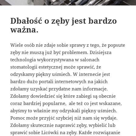
Dbałość o zęby jest bardzo
ważna.
Wiele osób nie zdaje sobie sprawy z tego, że popsute
zęby nie muszą już być problemem. Dzisiejsza
technologia wykorzystywana w salonach
stomatologii estetycznej może sprawić, że
odzyskamy piękny uśmiech. W internecie jest
bardzo dużo portali internetowych na jakich
zdołamy uzyskać przydatne nam informacje.
Zdołamy dowiedzieć się które zabiegi są obecnie
coraz bardziej popularne, ale też co jest wskazane,
abyśmy to właśnie my odzyskali piękny uśmiech.
Pomoc może przyjść szybciej niż nam się wydaje.
Zdołamy skutecznie naprawić zęby, wybielić lub
sprawić sobie Licówki na zęby. Każde rozwiązanie