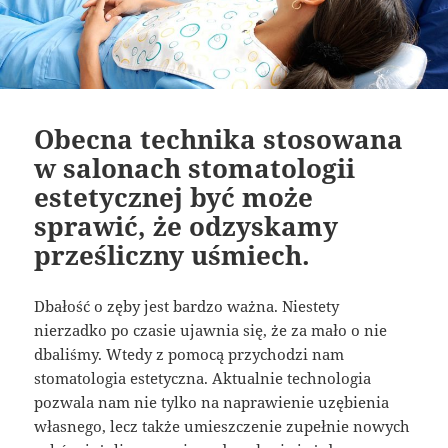
Obecna technika stosowana
w salonach stomatologii
estetycznej być może
sprawić, że odzyskamy
prześliczny uśmiech.
Dbałość o zęby jest bardzo ważna. Niestety
nierzadko po czasie ujawnia się, że za mało o nie
dbaliśmy. Wtedy z pomocą przychodzi nam
stomatologia estetyczna. Aktualnie technologia
pozwala nam nie tylko na naprawienie uzębienia
własnego, lecz także umieszczenie zupełnie nowych